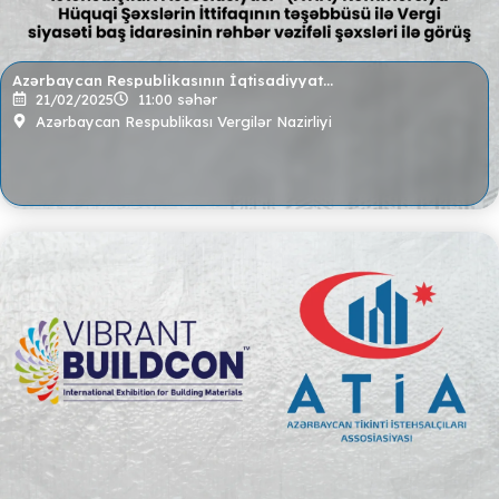
Azərbaycan Respublikasının İqtisadiyyat…
21/02/2025
11:00 səhər
Azərbaycan Respublikası Vergilər Nazirliyi