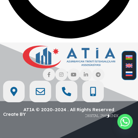
ATIA © 2020-2024 . All Rights Reserved
Create BY