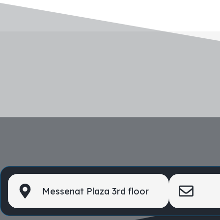
Messenat Plaza 3rd floor