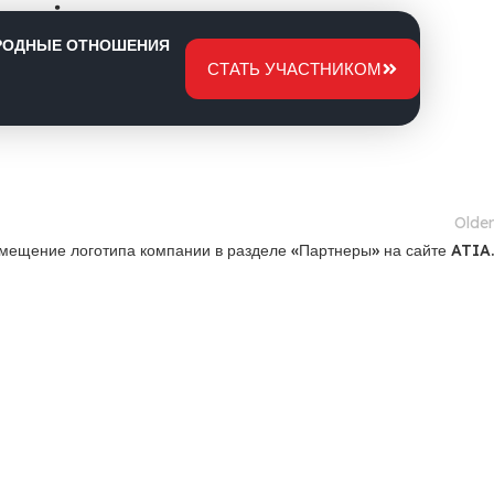
х ATİA
РОДНЫЕ ОТНОШЕНИЯ
СТАТЬ УЧАСТНИКОМ
Older
мещение логотипа компании в разделе «Партнеры» на сайте ATIA.