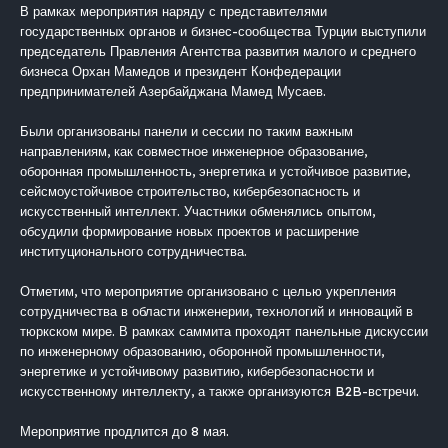
В рамках мероприятия наряду с представителями
государственных органов и бизнес-сообщества Турции выступили
председатель Правления Агентства развития малого и среднего
бизнеса Орхан Мамедов и президент Конфедерации
предпринимателей Азербайджана Мамед Мусаев.
Были организованы панели и сессии по таким важным
направлениям, как совместное инженерное образование,
оборонная промышленность, энергетика и устойчивое развитие,
сейсмоустойчивое строительство, кибербезопасность и
искусственный интеллект. Участники обменялись опытом,
обсудили формирование новых проектов и расширение
институционального сотрудничества.
Отметим, что мероприятие организовано с целью укрепления
сотрудничества в области инженерии, технологий и инноваций в
тюркском мире. В рамках саммита проходят панельные дискуссии
по инженерному образованию, оборонной промышленности,
энергетике и устойчивому развитию, кибербезопасности и
искусственному интеллекту, а также организуются B2B-встречи.
Мероприятие продлится до 8 мая.