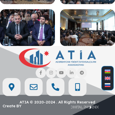
ATIA © 2020-2024 . All Rights Reserved
Create BY