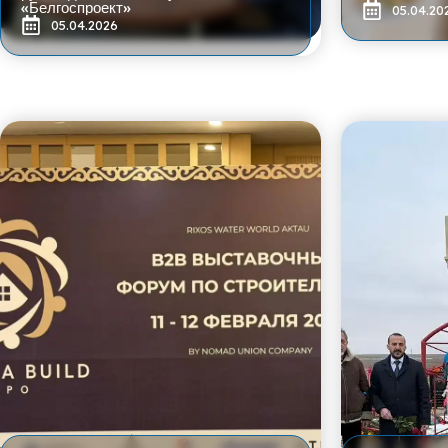
«Белгоспроект»
05.04.20
05.04.2026