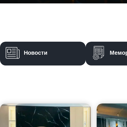
Новости
Мемо