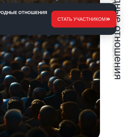
Международные отношения
РОДНЫЕ ОТНОШЕНИЯ
СТАТЬ УЧАСТНИКОМ