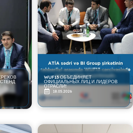
ЕРЕХОВ
WUF13 ОБЪЕДИНЯЕТ
 СТЕНД
ОФИЦИАЛЬНЫХ ЛИЦ И ЛИДЕРОВ
ОТРАСЛИ!
18.05.2026