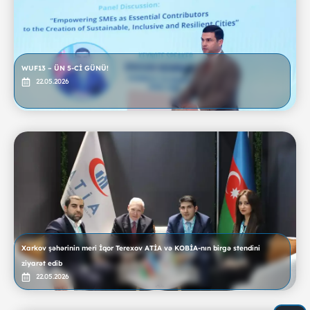
WUF13 – ÜN 5-Cİ GÜNÜ!
22.05.2026
Xarkov şəhərinin meri İqor Terexov ATİA və KOBİA-nın birgə stendini
ziyarət edib
22.05.2026